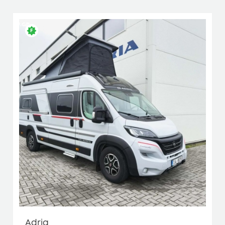
Adria