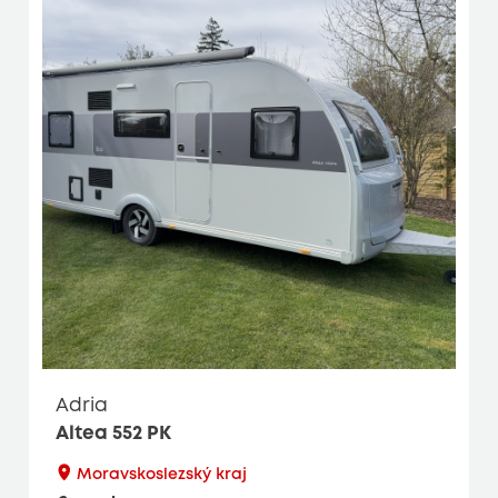
Adria
Altea 552 PK
Moravskoslezský kraj