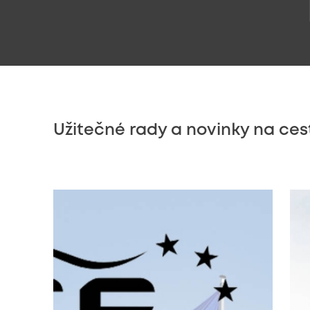
Užitečné rady a novinky na ces