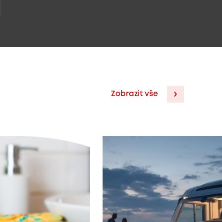
Zobrazit vše