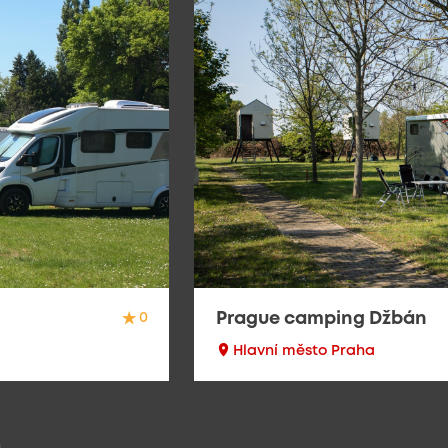
Prague camping Džbán
0
Hlavní město Praha