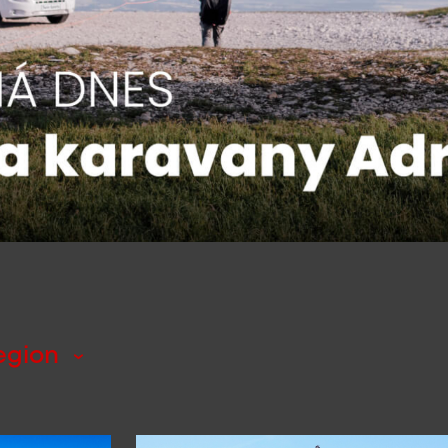
region