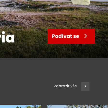
Zobrazit vše