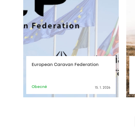
European Caravan Federation
Obecné
15. 1. 2026