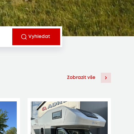
Vyhledat
Zobrazit vše