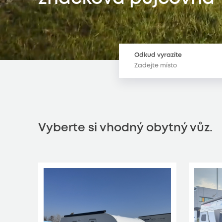
Odkud vyrazíte
Vyberte si vhodný obytný vůz.